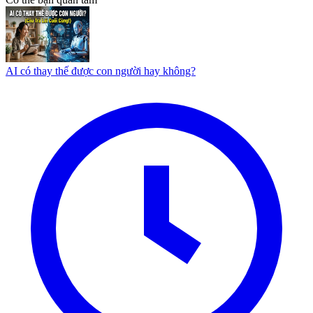
AI có thay thế được con người hay không?