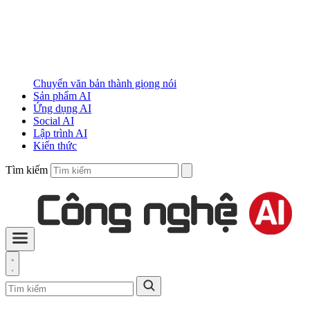
Chuyển văn bản thành giọng nói
Sản phẩm AI
Ứng dụng AI
Social AI
Lập trình AI
Kiến thức
Tìm kiếm