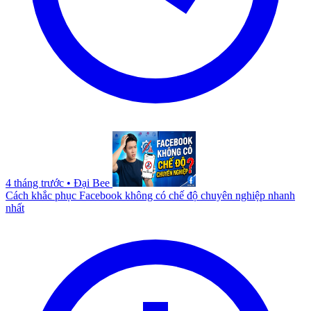
4 tháng trước
•
Đại Bee
Cách khắc phục Facebook không có chế độ chuyên nghiệp nhanh
nhất