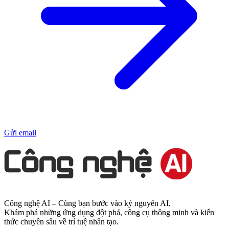
Gửi email
Công nghệ AI – Cùng bạn bước vào kỷ nguyên AI.
Khám phá những ứng dụng đột phá, công cụ thông minh và kiến
thức chuyên sâu về trí tuệ nhân tạo.