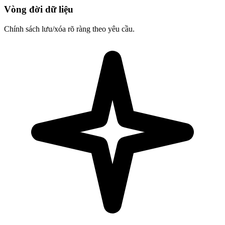
Vòng đời dữ liệu
Chính sách lưu/xóa rõ ràng theo yêu cầu.