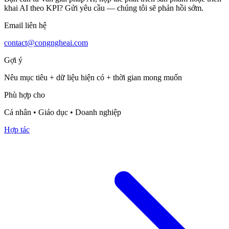
khai AI theo KPI? Gửi yêu cầu — chúng tôi sẽ phản hồi sớm.
Email liên hệ
contact@congngheai.com
Gợi ý
Nêu mục tiêu + dữ liệu hiện có + thời gian mong muốn
Phù hợp cho
Cá nhân • Giáo dục • Doanh nghiệp
Hợp tác