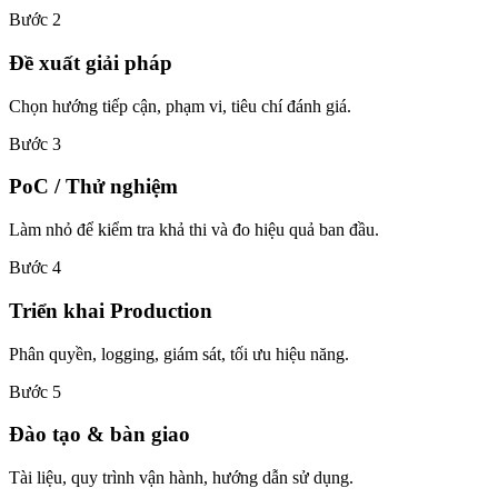
Bước 2
Đề xuất giải pháp
Chọn hướng tiếp cận, phạm vi, tiêu chí đánh giá.
Bước 3
PoC / Thử nghiệm
Làm nhỏ để kiểm tra khả thi và đo hiệu quả ban đầu.
Bước 4
Triển khai Production
Phân quyền, logging, giám sát, tối ưu hiệu năng.
Bước 5
Đào tạo & bàn giao
Tài liệu, quy trình vận hành, hướng dẫn sử dụng.