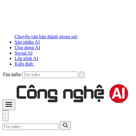
Chuyển văn bản thành giọng nói
Sản phẩm AI
Ứng dụng AI
Social AI
Lập trình AI
Kiến thức
Tìm kiếm