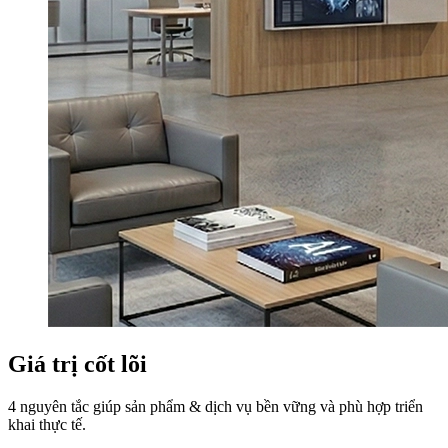
Giá trị cốt lõi
4 nguyên tắc giúp sản phẩm & dịch vụ bền vững và phù hợp triển
khai thực tế.