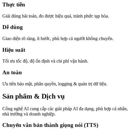
Thực tiễn
Giải đúng bài toán, đo được hiệu quả, tránh phức tạp hóa.
Dễ dùng
Giao diện rõ ràng, ít bước, phù hợp cả người không chuyên.
Hiệu suất
Tối ưu tốc độ, độ ổn định và chi phí vận hành.
An toàn
Ưu tiên bảo mật, phân quyền, logging & quản trị dữ liệu.
Sản phẩm & Dịch vụ
Công nghệ AI cung cấp các giải pháp AI đa dạng, phù hợp cá nhân,
nhà trường và doanh nghiệp.
Chuyển văn bản thành giọng nói (TTS)