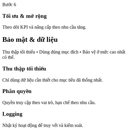
Bước 6
Tối ưu & mở rộng
Theo dõi KPI và nâng cấp theo nhu cầu tăng.
Bảo mật & dữ liệu
Thu thập tối thiểu • Dùng đúng mục đích • Bảo vệ ở mức cao nhất
có thể.
Thu thập tối thiểu
Chỉ dùng dữ liệu cần thiết cho mục tiêu đã thống nhất.
Phân quyền
Quyền truy cập theo vai trò, hạn chế theo nhu cầu.
Logging
Nhật ký hoạt động để truy vết và kiểm soát.