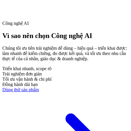
Công nghệ AI
Vì sao nên chọn
Công nghệ AI
Chúng tôi ưu tiên trải nghiệm
dễ dùng – hiệu quả – triển khai được
:
làm nhanh để kiểm chứng, đo được kết quả, và tối ưu theo nhu cầu
thực tế của cá nhân, giáo dục & doanh nghiệp.
Triển khai nhanh, scope rõ
Trải nghiệm đơn giản
Tối ưu vận hành & chi phí
Đồng hành dài hạn
Dùng thử sản phẩm