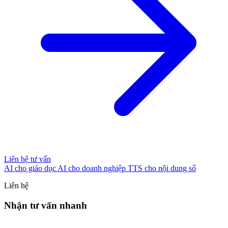
Liên hệ tư vấn
AI cho giáo dục
AI cho doanh nghiệp
TTS cho nội dung số
Liên hệ
Nhận tư vấn nhanh