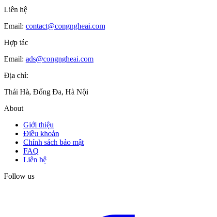
Liên hệ
Email:
contact@congngheai.com
Hợp tác
Email:
ads@congngheai.com
Địa chỉ:
Thái Hà, Đống Đa, Hà Nội
About
Giới thiệu
Điều khoản
Chính sách bảo mật
FAQ
Liên hệ
Follow us