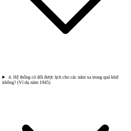
4. Hệ thống có đổi được lịch cho các năm xa trong quá khứ
không? (Ví dụ năm 1945)