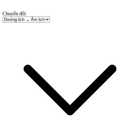
Chuyển đổi