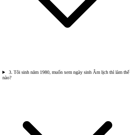
3. Tôi sinh năm 1980, muốn xem ngày sinh Âm lịch thì làm thế
nào?