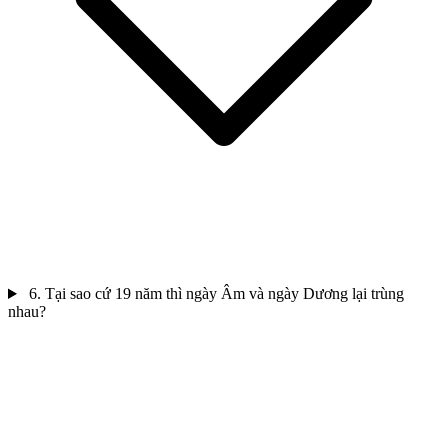
6. Tại sao cứ 19 năm thì ngày Âm và ngày Dương lại trùng
nhau?