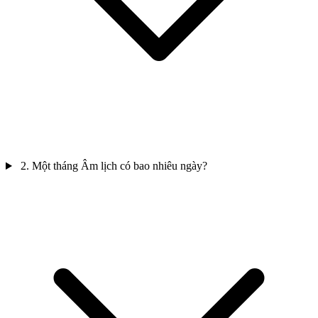
2. Một tháng Âm lịch có bao nhiêu ngày?