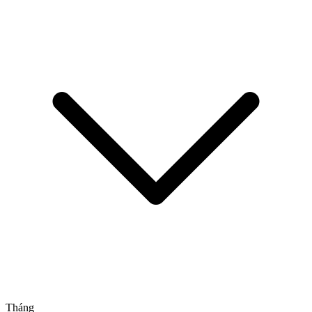
Tháng