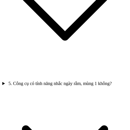
5. Công cụ có tính năng nhắc ngày rằm, mùng 1 không?