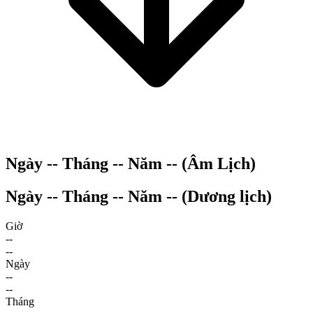
Ngày
--
Tháng
--
Năm
--
(Âm Lịch)
Ngày
--
Tháng
--
Năm
--
(Dương lịch)
Giờ
--
--
Ngày
--
--
Tháng