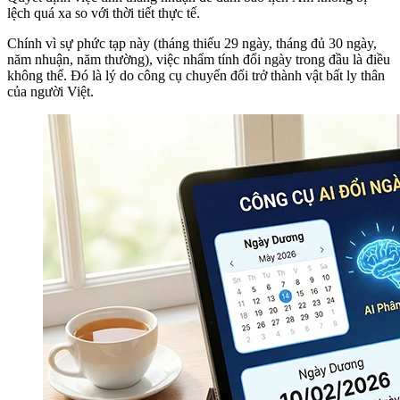
lệch quá xa so với thời tiết thực tế.
Chính vì sự phức tạp này (tháng thiếu 29 ngày, tháng đủ 30 ngày,
năm nhuận, năm thường), việc nhẩm tính đổi ngày trong đầu là điều
không thể. Đó là lý do công cụ chuyển đổi trở thành vật bất ly thân
của người Việt.