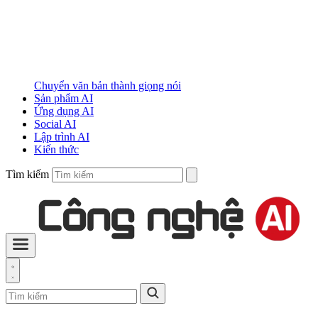
Chuyển văn bản thành giọng nói
Sản phẩm AI
Ứng dụng AI
Social AI
Lập trình AI
Kiến thức
Tìm kiếm