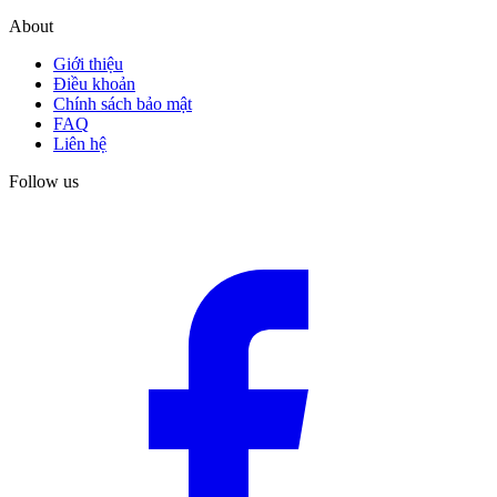
About
Giới thiệu
Điều khoản
Chính sách bảo mật
FAQ
Liên hệ
Follow us