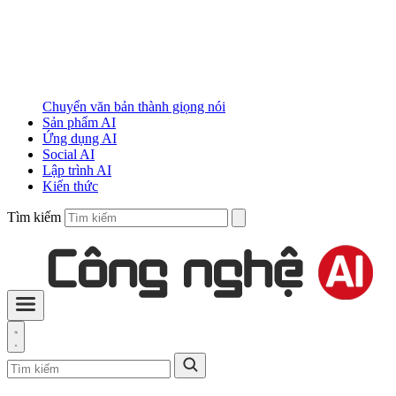
Chuyển văn bản thành giọng nói
Sản phẩm AI
Ứng dụng AI
Social AI
Lập trình AI
Kiến thức
Tìm kiếm