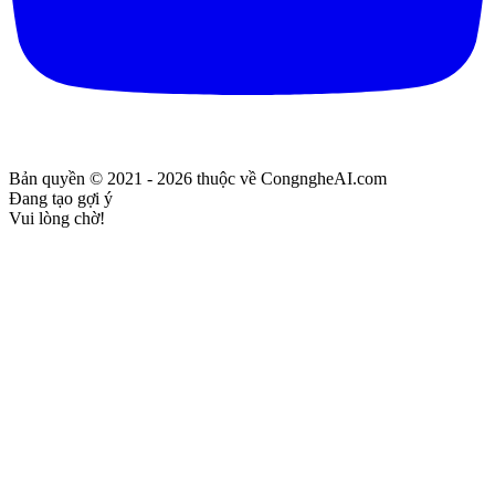
Bản quyền © 2021 - 2026 thuộc về CongngheAI.com
Đang tạo gợi ý
Vui lòng chờ!