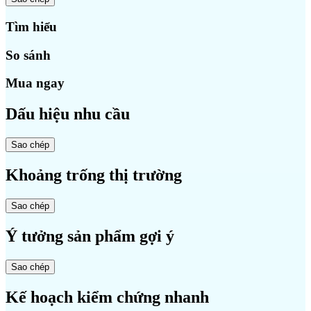
Tìm hiểu
So sánh
Mua ngay
Dấu hiệu nhu cầu
Sao chép
Khoảng trống thị trường
Sao chép
Ý tưởng sản phẩm gợi ý
Sao chép
Kế hoạch kiểm chứng nhanh